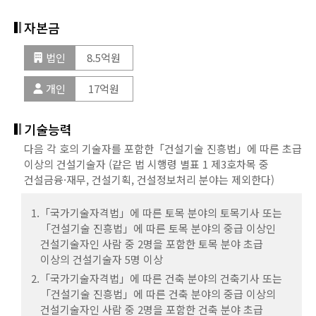
다음의 어느 하나에 해당하는 사람 중 2명을 포함한
진흥법」에 따른 조경 분야의 중급 이상 건설기술인 중
1) 「국가기술자격법」에 따른 건축기사
「건설기술 진흥법」에 따른 토목 분야의 초급이상
2명을 포함한 조경 분야 초급 이상의 건설기술인 4명 이상
자본금
기술능력
2) 「건설기술 진흥법」에 따른 건축 분야의 중급 이상
건설기술인 6명 이상
「건설기술 진흥법」에 따른 토목 분야 초급 건설기술인
건설기술인
「건설기술 진흥법」에 따른 초급 이상 (같은 법 시행령 별표 1
1명 이상
법인
8.5억원
※ 기술인력은 상시 근무(다른 사업을 영위하는 경우에는
제3호차목 중 건설금융·재무, 건설기획, 건설정보처리 분야는
1) 「국가기술자격법」에 따른 토목기사
「건설기술 진흥법」에 따른 건축 분야 초급 건설기술인
상시 근무에 지장이 없는 경우로 한정한다)하는 사람을
제외한다)의 건설기술인 또는 「국가기술자격법」에 따른
개인
17억원
2) 「건설기술 진흥법」에 따른 토목 분야의 중급 이상
1명 이상
말한다.
건축, 토목, 조경, 광업자원, 기계, 금속 · 재료, 전기 · 전자,
건설기술인
※ 기술인력은 상시 근무(다른 사업을 영위하는 경우에는
정보통신, 안전관리, 환경 · 에너지 분야의 산업기사 이상
「국가기술자격법」에 따라 그 자격이 정지된 사람과
※ 기술인력은 상시 근무(다른 사업을 영위하는 경우에는
상시 근무에 지장이 없는 경우로 한정한다)하는 사람을
기술능력
기술자격취득자 12명 이상.
「건설진흥법」에 따라 업무정지처분을 받은
상시 근무에 지장이 없는 경우로 한정한다)하는 사람을
말한다.
이 경우 다음의 어느 하나에 해당하는 사람 중 6명을 포함해야
건설기술인은 제외한다.
다음 각 호의 기술자를 포함한「건설기술 진흥법」에 따른 초급
말한다.
한다.
「국가기술자격법」에 따라 그 자격이 정지된 사람과
건축 분야 건설기술인 (건축기사 및 건축 분야의
이상의 건설기술자 (같은 법 시행령 별표 1 제3호차목 중
「국가기술자격법」에 따라 그 자격이 정지된 사람과
「건설기술 진흥법」에 따라 업무정지처분을 받은
중급기술인 이상 제외)중 1명은 기계 또는 안전관리 초급
건설금융·재무, 건설기획, 건설정보처리 분야는 제외한다)
「건설기술 진흥법」에 따라 업무정지처분을 받은
건설기술인은 제외한다.
1) 「국가기술자격법」에 따른 건축, 토목, 조경, 광업자원,
이상의 건설기술인으로 갈음할 수 있다.
건설기술인은 제외한다.
기계, 금속 · 재료, 화공, 전기·전자, 정보통신, 안전관리,
1.「국가기술자격법」에 따른 토목 분야의 토목기사 또는
토목 분야 건설기술인 (토목기사 및 토목 분야의
환경·에너지 분야의 기사 이상의 기술자격취득자
「건설기술 진흥법」에 따른 토목 분야의 중급 이상인
보증가능금액
중급기술인 이상 제외) 중 1명은 기계 또는 안전관리 초급
보증가능금액
2) 「건설기술 진흥법」에 따른 중급 이상의 건설기술인
건설기술자인 사람 중 2명을 포함한 토목 분야 초급
이상의 건설기술인으로 갈음할 수 있다.
이상의 건설기술자 5명 이상
※ 기술인력은 상시 근무(다른 사업을 영위하는 경우에는
건설공제조합
건설공제조합
상시 근무에 지장이 없는 경우로 한정한다)하는 사람을
2.「국가기술자격법」에 따른 건축 분야의 건축기사 또는
(신용평가에 따라 출자금액 상이)
(신용평가에 따라 출자금액 상이)
말한다.
「건설기술 진흥법」에 따른 건축 분야의 중급 이상의
보증가능금액
건설기술자인 사람 중 2명을 포함한 건축 분야 초급
법인
131좌
「국가기술자격법」에 따라 그 자격이 정지된 사람과
법인
94좌