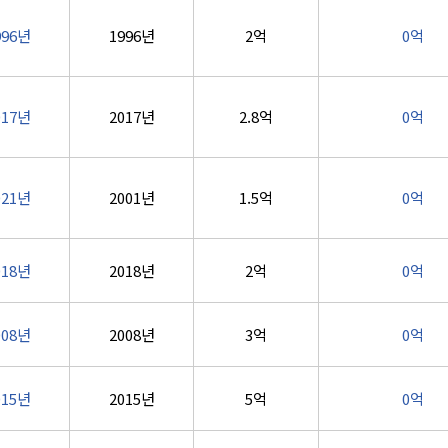
996년
1996년
2억
0억
017년
2017년
2.8억
0억
021년
2001년
1.5억
0억
018년
2018년
2억
0억
008년
2008년
3억
0억
015년
2015년
5억
0억