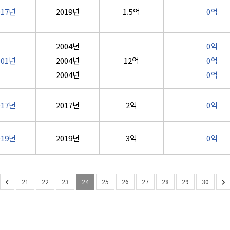
017년
2019년
1.5억
0억
2004년
0억
001년
2004년
12억
0억
2004년
0억
017년
2017년
2억
0억
019년
2019년
3억
0억
21
22
23
24
25
26
27
28
29
30